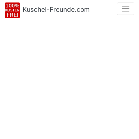
Kuschel-Freunde.com