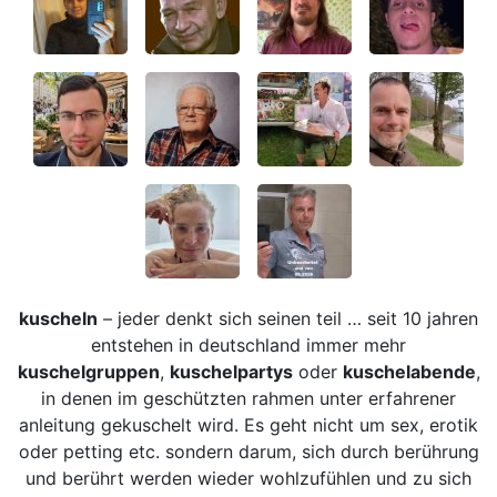
kuscheln
– jeder denkt sich seinen teil … seit 10 jahren
entstehen in deutschland immer mehr
kuschelgruppen
,
kuschelpartys
oder
kuschelabende
,
in denen im geschützten rahmen unter erfahrener
anleitung gekuschelt wird. Es geht nicht um sex, erotik
oder petting etc. sondern darum, sich durch berührung
und berührt werden wieder wohlzufühlen und zu sich