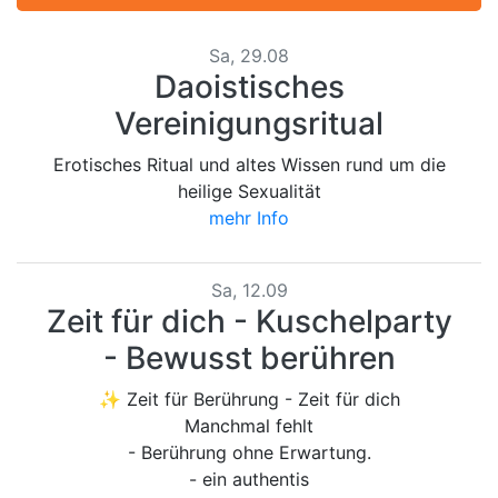
Sa, 29.08
Daoistisches
Vereinigungsritual
Erotisches Ritual und altes Wissen rund um die
heilige Sexualität
mehr Info
Sa, 12.09
Zeit für dich - Kuschelparty
- Bewusst berühren
✨ Zeit für Berührung - Zeit für dich
Manchmal fehlt
- Berührung ohne Erwartung.
- ein authentis