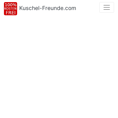
Kuschel-Freunde.com