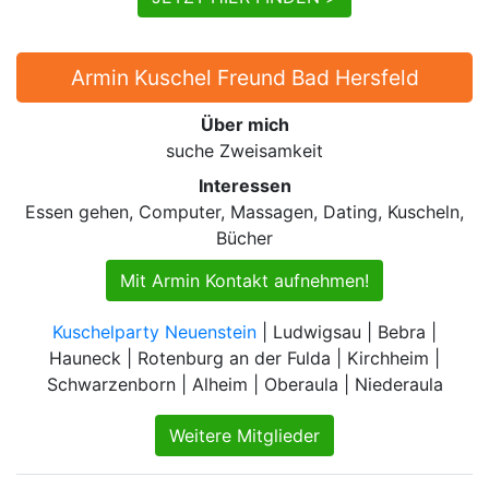
Armin Kuschel Freund Bad Hersfeld
Über mich
suche Zweisamkeit
Interessen
Essen gehen, Computer, Massagen, Dating, Kuscheln,
Bücher
Mit Armin Kontakt aufnehmen!
Kuschelparty Neuenstein
| Ludwigsau | Bebra |
Hauneck | Rotenburg an der Fulda | Kirchheim |
Schwarzenborn | Alheim | Oberaula | Niederaula
Weitere Mitglieder