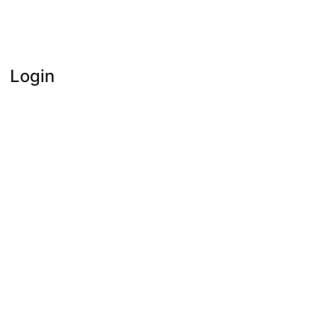
Login