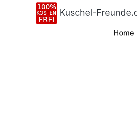
Kuschel-Freunde.
Home