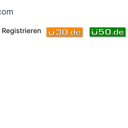
com
Registrieren