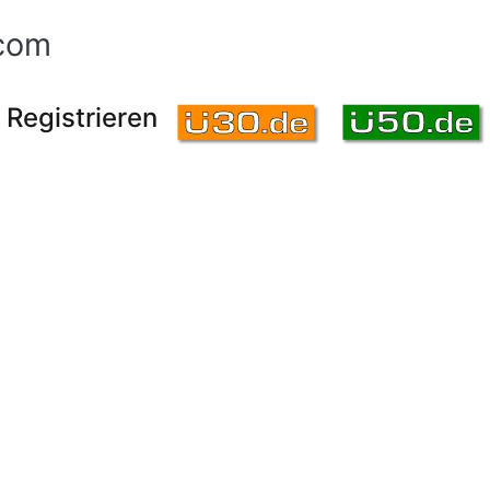
com
Registrieren