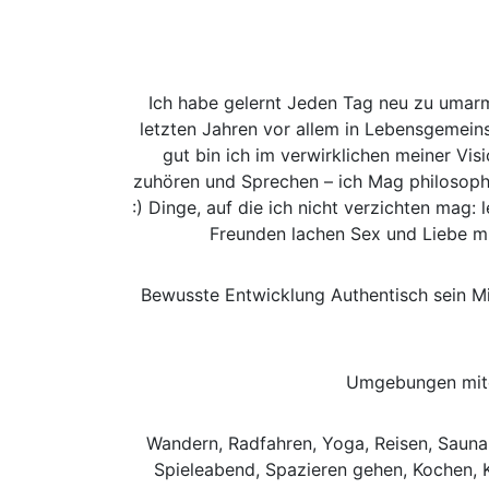
Ich habe gelernt Jeden Tag neu zu umarme
letzten Jahren vor allem in Lebensgemeins
gut bin ich im verwirklichen meiner V
zuhören und Sprechen – ich Mag philosophi
:) Dinge, auf die ich nicht verzichten mag
Freunden lachen Sex und Liebe mit
Bewusste Entwicklung Authentisch sein M
Umgebungen miter
Wandern, Radfahren, Yoga, Reisen, Sauna,
Spieleabend, Spazieren gehen, Kochen, Kl