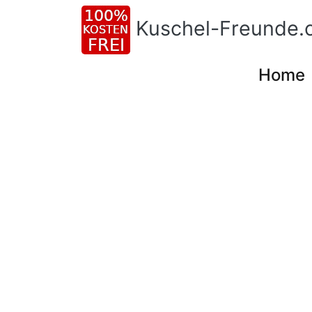
Kuschel-Freunde.
Home