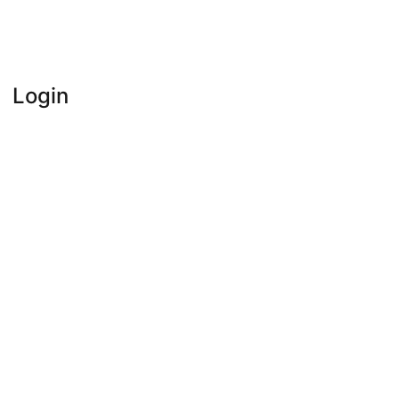
Login