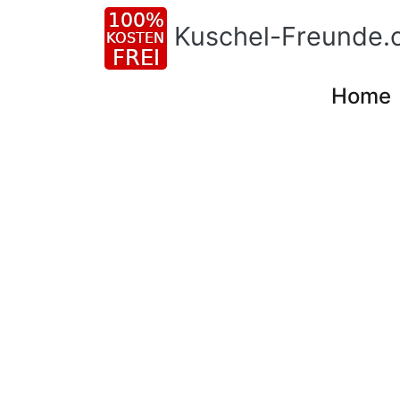
Kuschel-Freunde.
Home