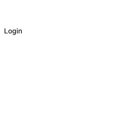
Login