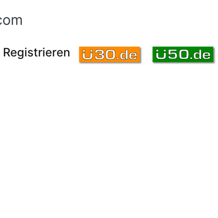
com
Registrieren