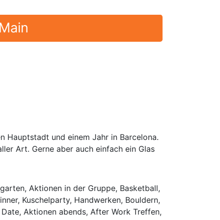
 Main
en Hauptstadt und einem Jahr in Barcelona.
ler Art. Gerne aber auch einfach ein Glas
garten, Aktionen in der Gruppe, Basketball,
dinner, Kuschelparty, Handwerken, Bouldern,
Date, Aktionen abends, After Work Treffen,