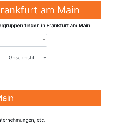
Frankfurt am Main
lgruppen finden in Frankfurt am Main
.
Geschlecht
Main
Unternehmungen, etc.