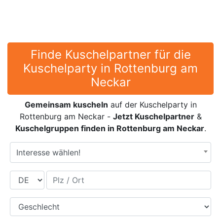
Finde Kuschelpartner für die
Kuschelparty in Rottenburg am
Neckar
Gemeinsam kuscheln
auf der Kuschelparty in
Rottenburg am Neckar -
Jetzt Kuschelpartner
&
Kuschelgruppen finden in Rottenburg am Neckar
.
Interesse wählen!
Land
Plz / Ort
Geschlecht