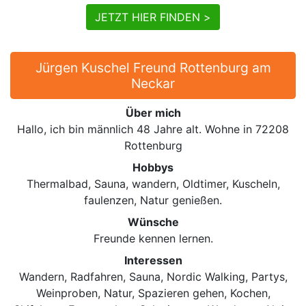
JETZT HIER FINDEN >
Jürgen Kuschel Freund Rottenburg am
Neckar
Über mich
Hallo, ich bin männlich 48 Jahre alt. Wohne in 72208
Rottenburg
Hobbys
Thermalbad, Sauna, wandern, Oldtimer, Kuscheln,
faulenzen, Natur genießen.
Wünsche
Freunde kennen lernen.
Interessen
Wandern, Radfahren, Sauna, Nordic Walking, Partys,
Weinproben, Natur, Spazieren gehen, Kochen,