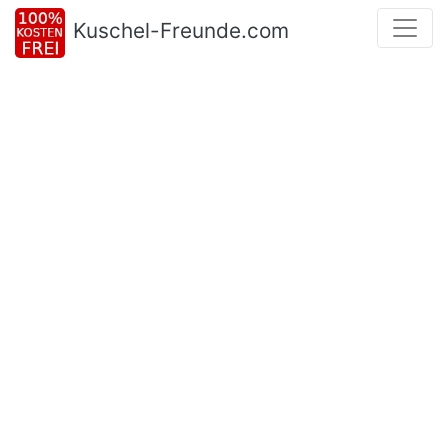
Kuschel-Freunde.com